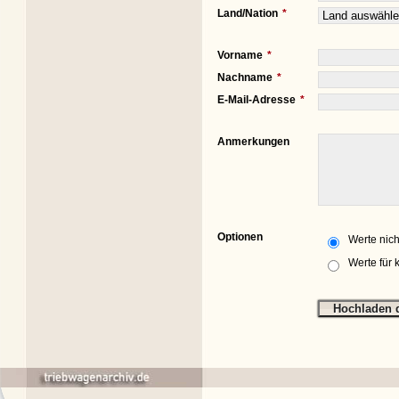
Land/Nation
Vorname
Nachname
E-Mail-Adresse
Anmerkungen
Optionen
Werte nich
Werte für 