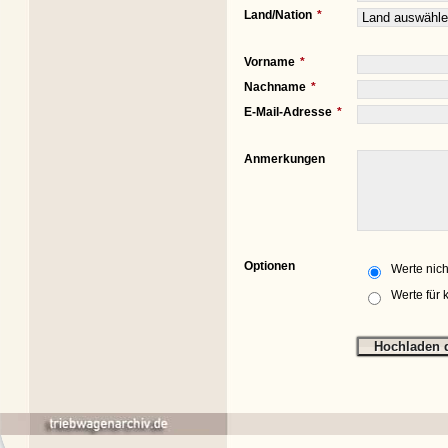
Land/Nation
Vorname
Nachname
E-Mail-Adresse
Anmerkungen
Optionen
Werte nich
Werte für 