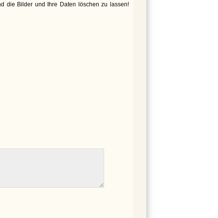
d die Bilder und Ihre Daten löschen zu lassen!