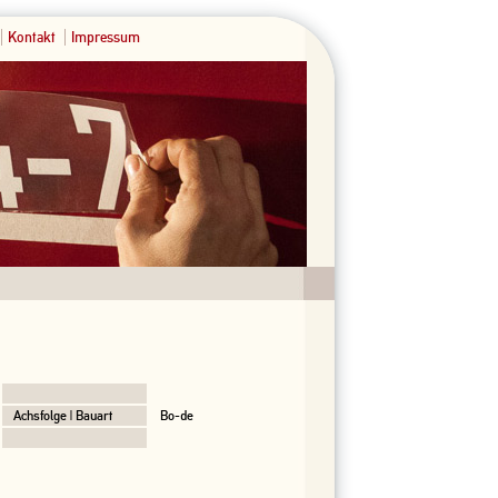
Kontakt
Impressum
Achsfolge | Bauart
Bo-de