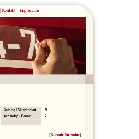
Kontakt
Impressum
Gattung | Skizzenblatt
B
Achsfolge | Bauart
2
[
Kontaktformular
]