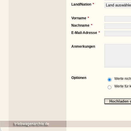
Land/Nation
Vorname
Nachname
E-Mail-Adresse
Anmerkungen
Optionen
Werte nich
Werte für 