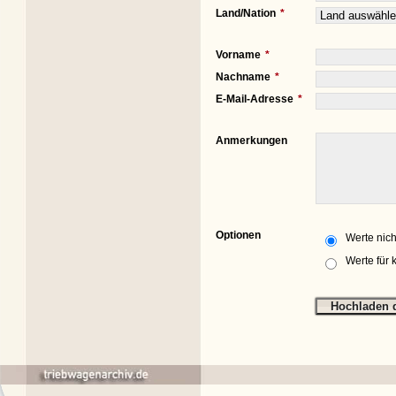
Land/Nation
Vorname
Nachname
E-Mail-Adresse
Anmerkungen
Optionen
Werte nich
Werte für 