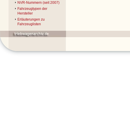
NVR-Nummern (seit 2007)
Fahrzeugtypen der
Hersteller
Erläuterungen zu
Fahrzeuglisten