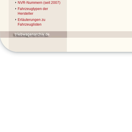
NVR-Nummern (seit 2007)
Fahrzeugtypen der
Hersteller
Erläuterungen zu
Fahrzeuglisten