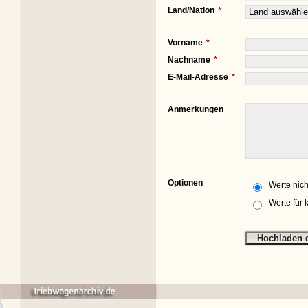
Land/Nation
Vorname
Nachname
E-Mail-Adresse
Anmerkungen
Optionen
Werte nich
Werte für 