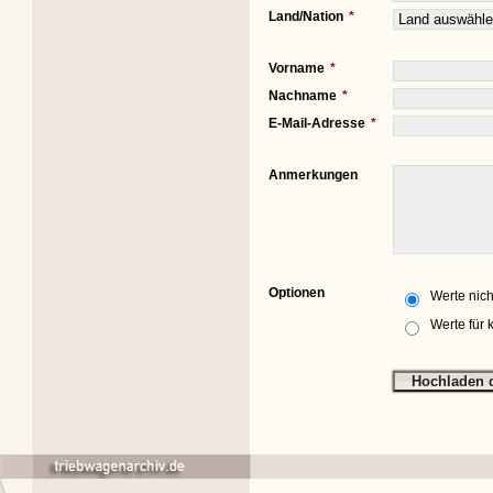
Land/Nation
Vorname
Nachname
E-Mail-Adresse
Anmerkungen
Optionen
Werte nich
Werte für 