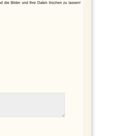
d die Bilder und Ihre Daten löschen zu lassen!