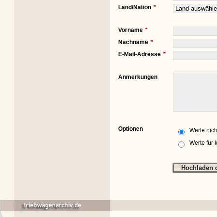
Land/Nation
Vorname
Nachname
E-Mail-Adresse
Anmerkungen
Optionen
Werte nich
Werte für 