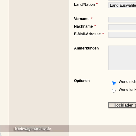
Land/Nation
Vorname
Nachname
E-Mail-Adresse
Anmerkungen
Optionen
Werte nich
Werte für 