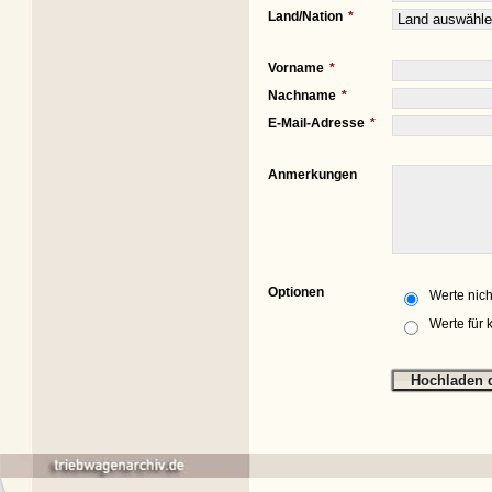
Land/Nation
Vorname
Nachname
E-Mail-Adresse
Anmerkungen
Optionen
Werte nich
Werte für 