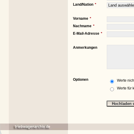
Land/Nation
Vorname
Nachname
E-Mail-Adresse
Anmerkungen
Optionen
Werte nich
Werte für 