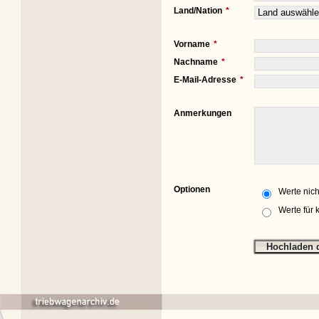
Land/Nation
Vorname
Nachname
E-Mail-Adresse
Anmerkungen
Optionen
Werte nich
Werte für 