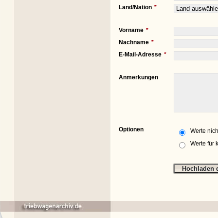
Land/Nation
Vorname
Nachname
E-Mail-Adresse
Anmerkungen
Optionen
Werte nich
Werte für 