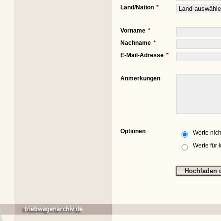
Land/Nation
Vorname
Nachname
E-Mail-Adresse
Anmerkungen
Optionen
Werte nich
Werte für 