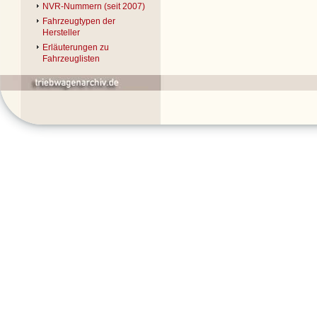
NVR-Nummern (seit 2007)
Fahrzeugtypen der
Hersteller
Erläuterungen zu
Fahrzeuglisten