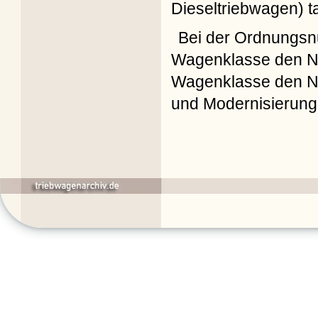
Dieseltriebwagen) t
Bei der Ordnungsnu
Wagenklasse den N
Wagenklasse den N
und Modernisierung