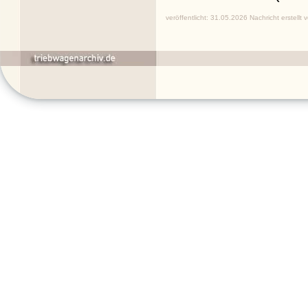
veröffentlicht: 31.05.2026 Nachricht erstellt