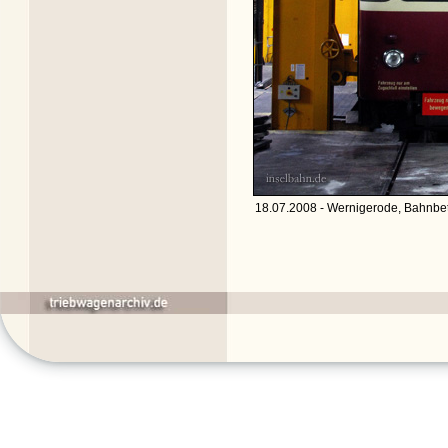
18.07.2008 - Wernigerode, Bahnbet