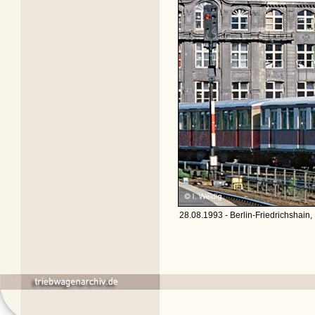
28.08.1993 - Berlin-Friedrichshain