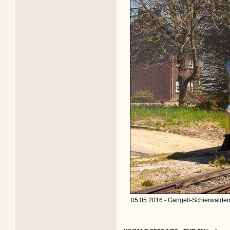
05.05.2016 - Gangelt-Schierwalden