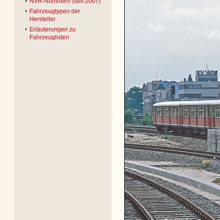
NVR-Nummern (seit 2007)
Fahrzeugtypen der
Hersteller
Erläuterungen zu
Fahrzeuglisten