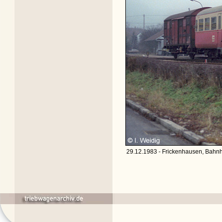
29.12.1983 - Frickenhausen, Bahnh