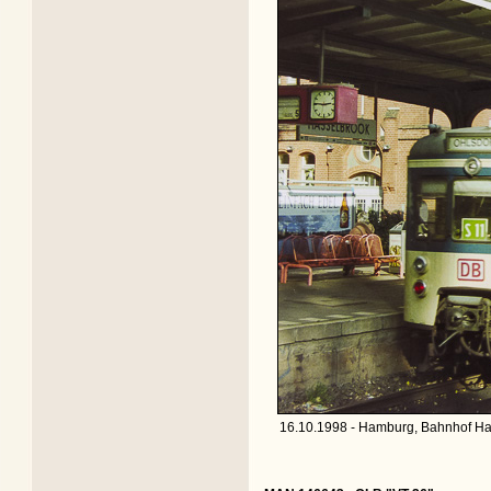
16.10.1998 - Hamburg, Bahnhof Ha