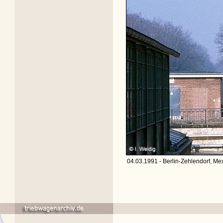
04.03.1991 - Berlin-Zehlendorf, Mex