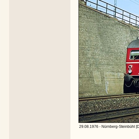
29.08.1976 - Nürnberg-Steinbühl [D