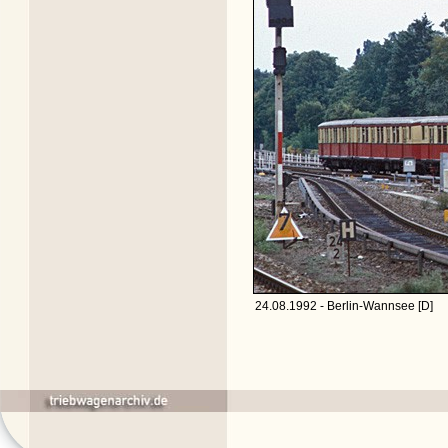
24.08.1992 - Berlin-Wannsee [D]