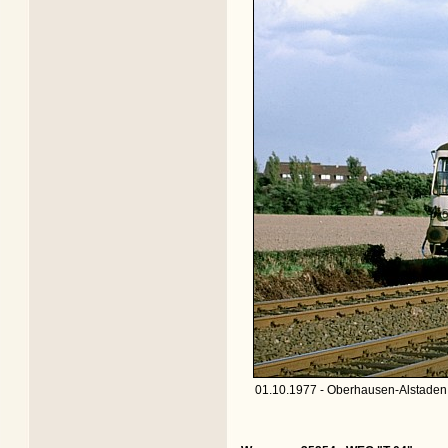
01.10.1977 - Oberhausen-Alstaden 