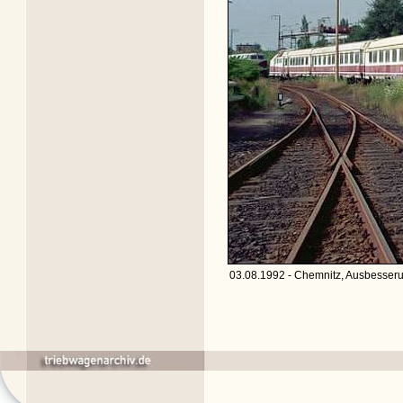
03.08.1992 - Chemnitz, Ausbesser