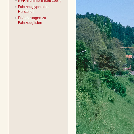
NVR-Nummern (seit 2007)
Fahrzeugtypen der
Hersteller
Erläuterungen zu
Fahrzeuglisten