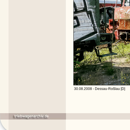
30.08.2008 - Dessau-Roßlau [D]