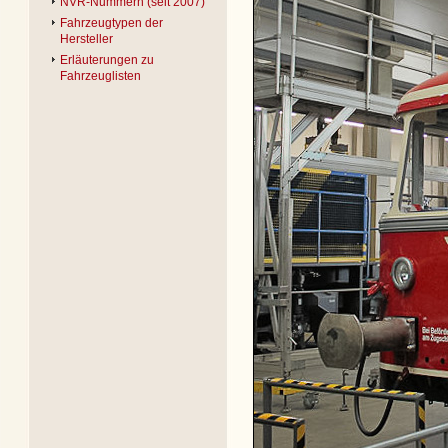
NVR-Nummern (seit 2007)
Fahrzeugtypen der
Hersteller
Erläuterungen zu
Fahrzeuglisten