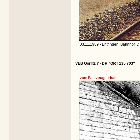
03.11.1989 - Entringen, Bahnhof [D
VEB Görlitz ? - DR "ORT 135 703"
zum Fahrzeugportrait