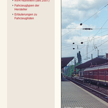
NVR-Nummern (seit 2007)
Fahrzeugtypen der
Hersteller
Erläuterungen zu
Fahrzeuglisten