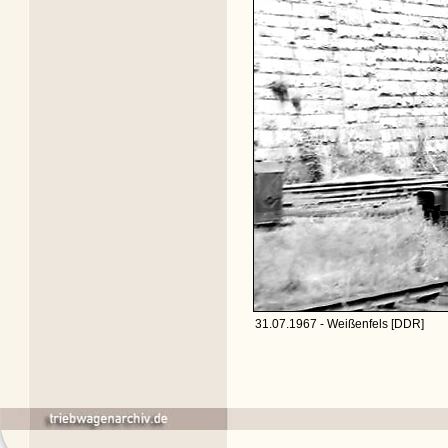
31.07.1967 - Weißenfels [DDR]