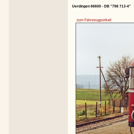
Uerdingen 66600 - DB "798 713-4"
zum Fahrzeugportrait