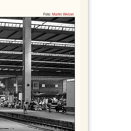
Foto:
Martin Welzel