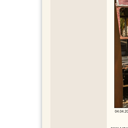
04.04.20