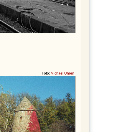
Foto:
Michael Uhren