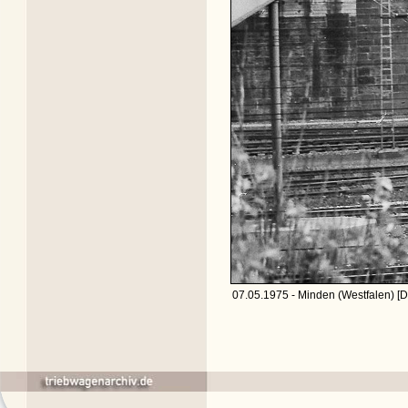
07.05.1975 - Minden (Westfalen) [D