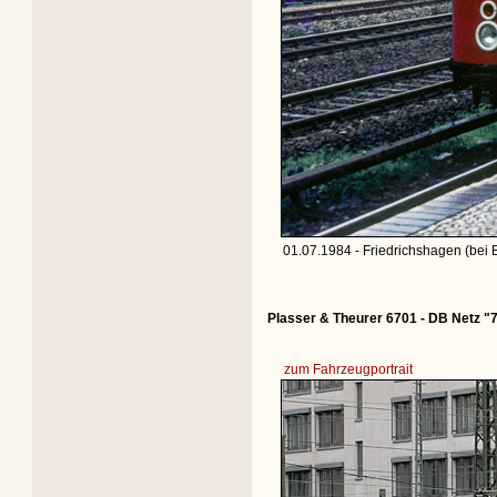
01.07.1984 - Friedrichshagen (bei 
Plasser & Theurer 6701 - DB Netz "
zum Fahrzeugportrait