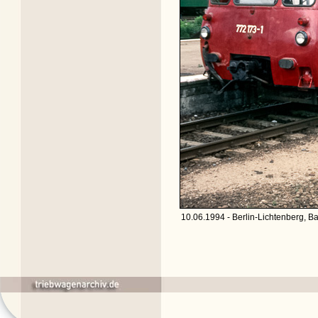
10.06.1994 - Berlin-Lichtenberg, B