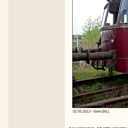
02.05.2013 - Goes [NL]