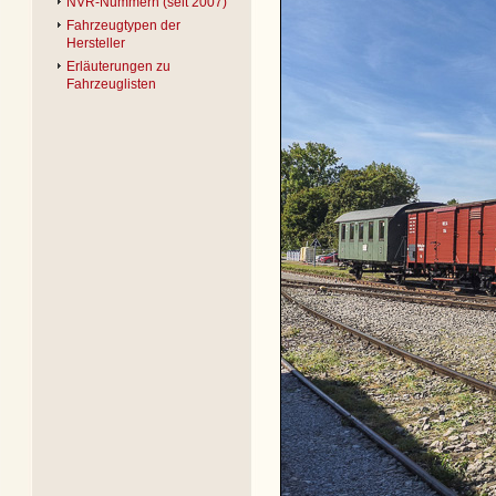
NVR-Nummern (seit 2007)
Fahrzeugtypen der
Hersteller
Erläuterungen zu
Fahrzeuglisten