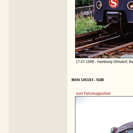
17.07.1998 - Hamburg-Ohlsdorf, Ba
MAN 145103 - SGB
zum Fahrzeugportrait