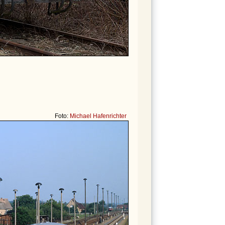
Foto:
Michael Hafenrichter