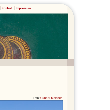
Kontakt
Impressum
Foto:
Gunnar Meisner