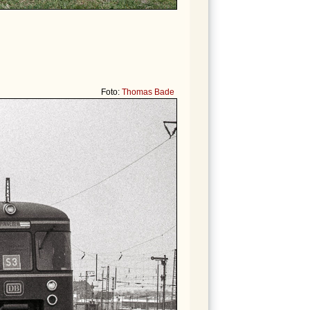
Foto:
Thomas Bade