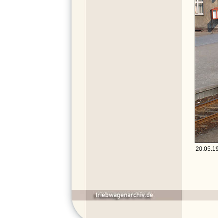
20.05.19