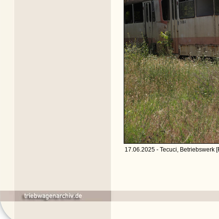
17.06.2025 - Tecuci, Betriebswerk 