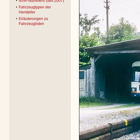
NVR-Nummern (seit 2007)
Fahrzeugtypen der
Hersteller
Erläuterungen zu
Fahrzeuglisten