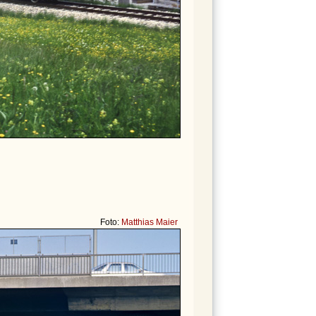
Foto:
Matthias Maier