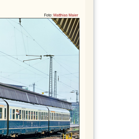
Foto:
Matthias Maier