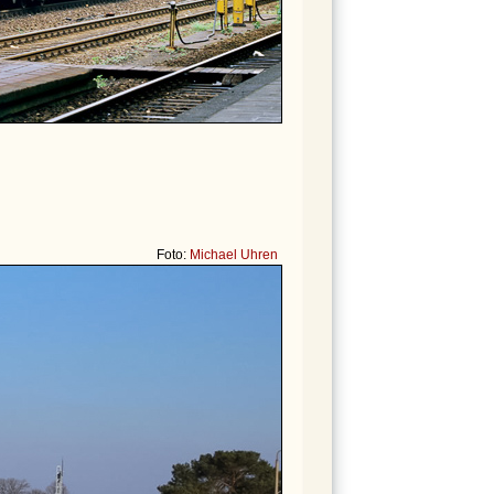
Foto:
Michael Uhren