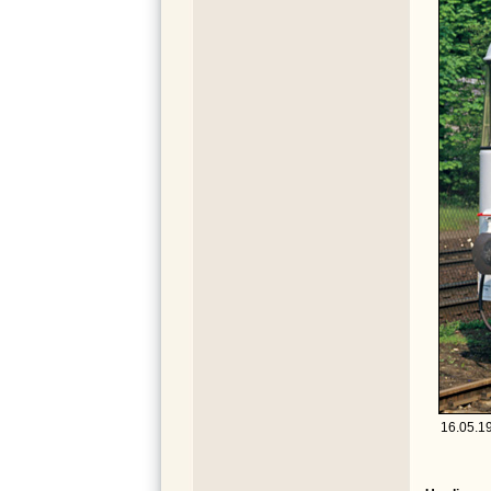
16.05.19