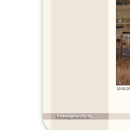
10.03.2