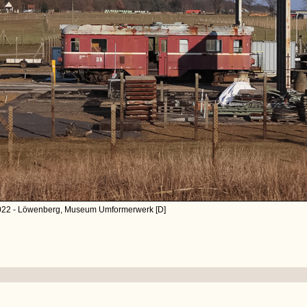
022 - Löwenberg, Museum Umformerwerk [D]