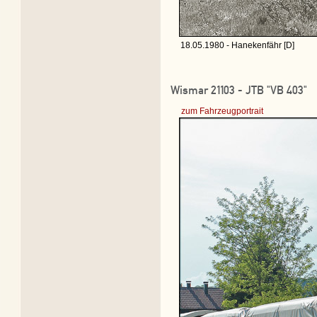
18.05.1980 - Hanekenfähr [D]
Wismar 21103 - JTB "VB 403"
zum Fahrzeugportrait