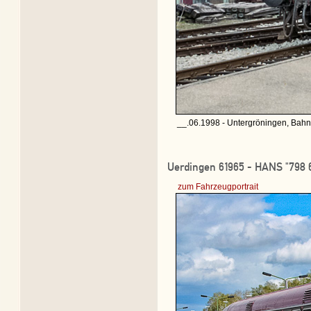
__.06.1998 - Untergröningen, Bahn
Uerdingen 61965 - HANS "798 
zum Fahrzeugportrait