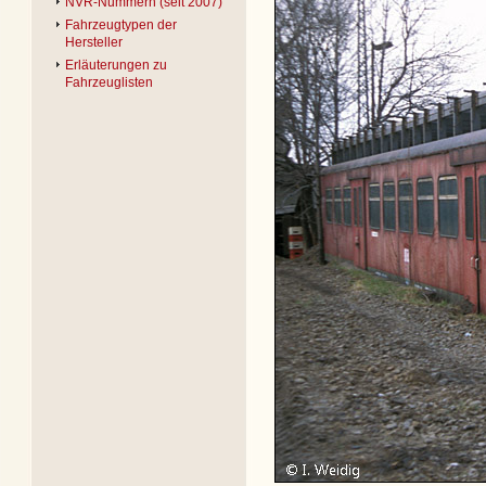
NVR-Nummern (seit 2007)
Fahrzeugtypen der
Hersteller
Erläuterungen zu
Fahrzeuglisten