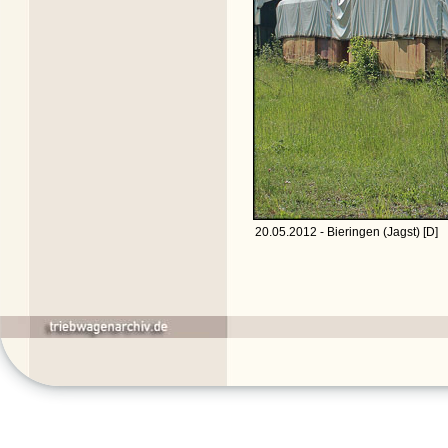
20.05.2012 - Bieringen (Jagst) [D]