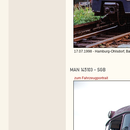
17.07.1998 - Hamburg-Ohlsdorf, Ba
MAN 145103 - SGB
zum Fahrzeugportrait