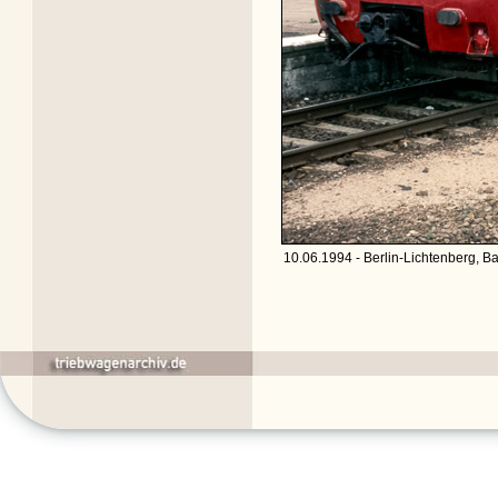
10.06.1994 - Berlin-Lichtenberg, B