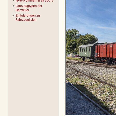
NVR-Nummern (seit 2007)
Fahrzeugtypen der
Hersteller
Erläuterungen zu
Fahrzeuglisten