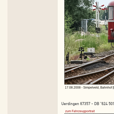
17.08.2008 - Simpelveld, Bahnhof [
Uerdingen 67357 - DB "624 501
zum Fahrzeugportrait