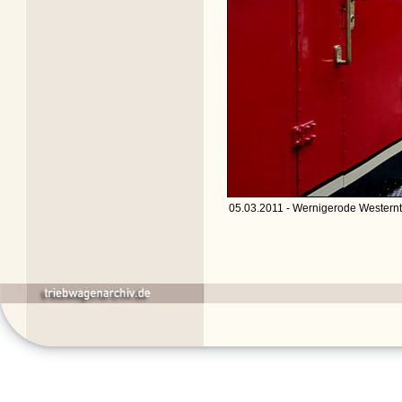
05.03.2011 - Wernigerode Westernto