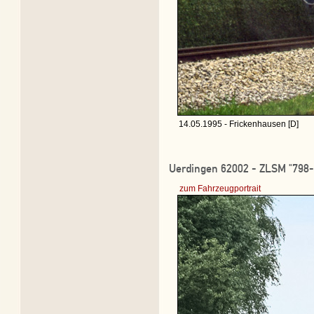
14.05.1995 - Frickenhausen [D]
Uerdingen 62002 - ZLSM "798-
zum Fahrzeugportrait