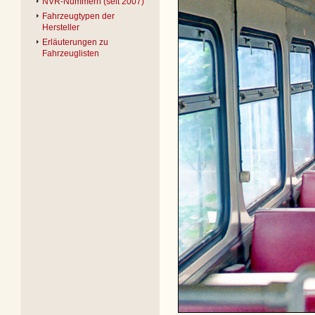
NVR-Nummern (seit 2007)
Fahrzeugtypen der
Hersteller
Erläuterungen zu
Fahrzeuglisten