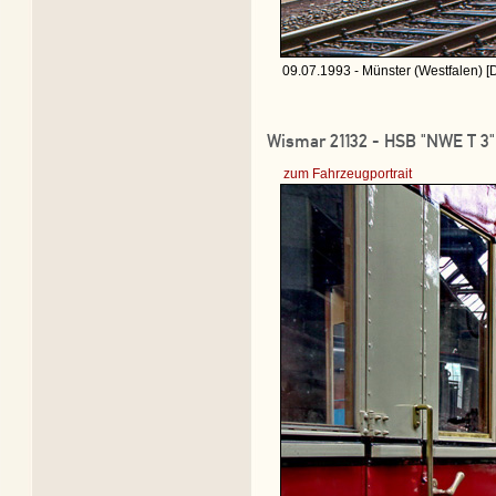
09.07.1993 - Münster (Westfalen) [
Wismar 21132 - HSB "NWE T 3"
zum Fahrzeugportrait