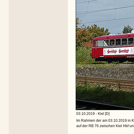
03.10.2019 - Kiel [D]
Im Rahmen der am 03.10.2019 in Ki
auf der RB 76 zwischen Kiel Hbf un