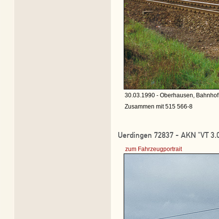
30.03.1990 - Oberhausen, Bahnhof 
Zusammen mit 515 566-8
Uerdingen 72837 - AKN "VT 3.
zum Fahrzeugportrait