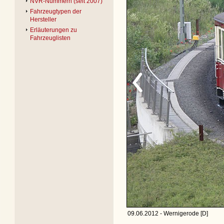
NVR-Nummern (seit 2007)
Fahrzeugtypen der
Hersteller
Erläuterungen zu
Fahrzeuglisten
09.06.2012 - Wernigerode [D]