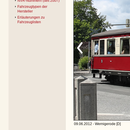
NVR-Nummern (seit 2007)
Fahrzeugtypen der
Hersteller
Erläuterungen zu
Fahrzeuglisten
09.06.2012 - Wernigerode [D]