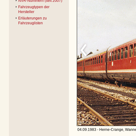
NVR-Nummern (seit 2007)
Fahrzeugtypen der
Hersteller
Erläuterungen zu
Fahrzeuglisten
04.09.1983 - Herne-Crange, Wanne