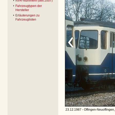
NVR-Nummern (seit 2007)
Fahrzeugtypen der
Hersteller
Erläuterungen zu
Fahrzeuglisten
23.12.1987 - Offingen-Neuoffingen,