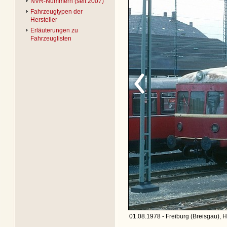
NVR-Nummern (seit 2007)
Fahrzeugtypen der
Hersteller
Erläuterungen zu
Fahrzeuglisten
01.08.1978 - Freiburg (Breisgau), 