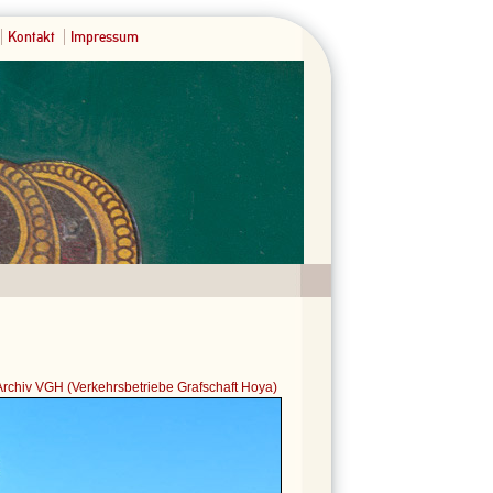
Kontakt
Impressum
Archiv VGH (Verkehrsbetriebe Grafschaft Hoya)