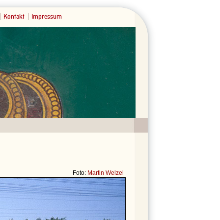
Kontakt
Impressum
Foto:
Martin Welzel