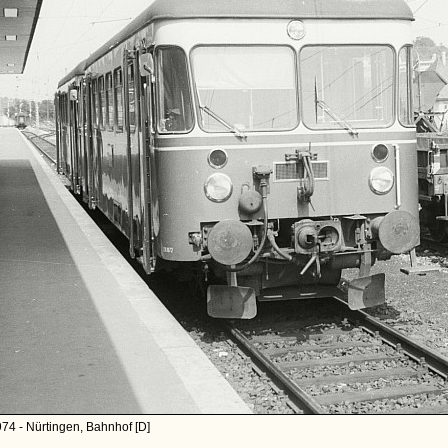
74 - Nürtingen, Bahnhof [D]