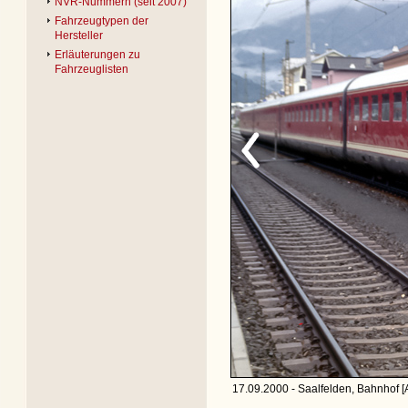
NVR-Nummern (seit 2007)
Fahrzeugtypen der
Hersteller
Erläuterungen zu
Fahrzeuglisten
17.09.2000 - Saalfelden, Bahnhof [